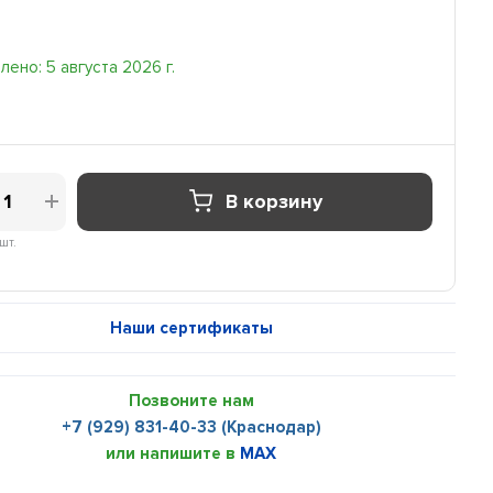
ено: 5 августа 2026 г.
В корзину
шт.
Наши сертификаты
Позвоните нам
+7 (929) 831-40-33 (Краснодар)
или напишите в
MAX