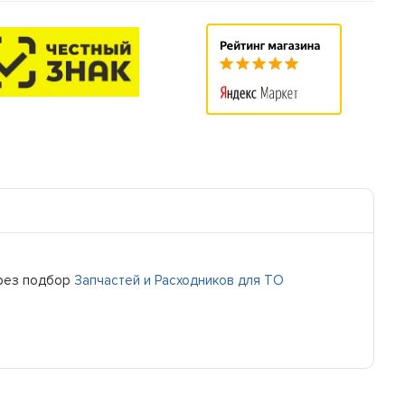
рез подбор
Запчастей и Расходников для ТО