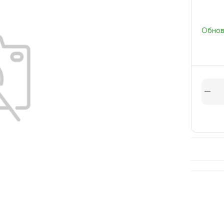
Обновл