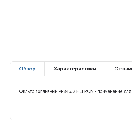
Обзор
Характеристики
Отзыв
Фильтр топливный PP845/2 FILTRON - применение для