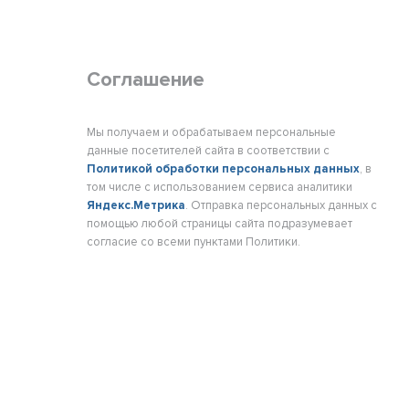
Соглашение
Мы получаем и обрабатываем персональные
данные посетителей сайта в соответствии с
Политикой обработки персональных данных
, в
том числе с использованием сервиса аналитики
Яндекс.Метрика
. Отправка персональных данных с
помощью любой страницы сайта подразумевает
согласие со всеми пунктами Политики.