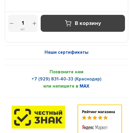
В корзину
шт.
Наши сертификаты
Позвоните нам
+7 (929) 831-40-33 (Краснодар)
или напишите в
MAX