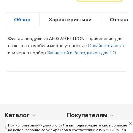
Обзор
Характеристики
Отзывы
Фильтр воздушный AP032/9 FILTRON - применение для
вашего автомобиля можно уточнить в
Онлайн каталогах
или через подбор
Запчастей и Расходников для ТО
Каталог
Покупателям
При использовании данного сайта вы подтверждаете свое согласие
Мы получаем и обрабатываем персональные данные посетителей
на использование cookie-файлов в соответствии c 152-ФЗ и нашей