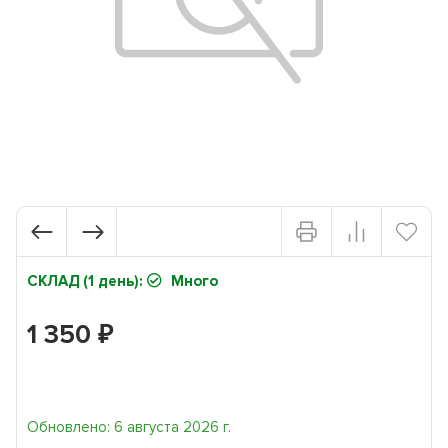
СКЛАД (1 день):
Много
1 350
₽
Обновлено: 6 августа 2026 г.