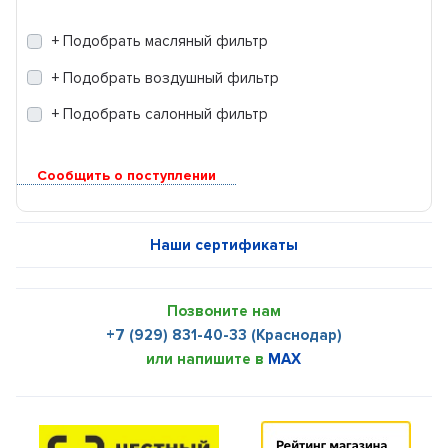
+ Подобрать масляный фильтр
+ Подобрать воздушный фильтр
+ Подобрать салонный фильтр
Сообщить о поступлении
Наши сертификаты
Позвоните нам
+7 (929) 831-40-33 (Краснодар)
или напишите в
MAX