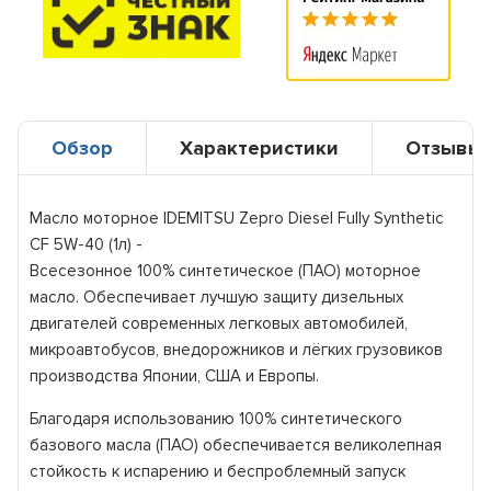
Обзор
Характеристики
Отзывы
Масло моторное IDEMITSU Zepro Diesel Fully Synthetic
CF 5W-40 (1л) -
Всесезонное 100% синтетическое (ПАО) моторное
масло. Обеспечивает лучшую защиту дизельных
двигателей современных легковых автомобилей,
микроавтобусов, внедорожников и лёгких грузовиков
производства Японии, США и Европы.
Благодаря использованию 100% синтетического
базового масла (ПАО) обеспечивается великолепная
стойкость к испарению и беспроблемный запуск