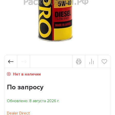
Нет в наличии
По запросу
Обновлено: 8 августа 2026 г.
Dealer Direct