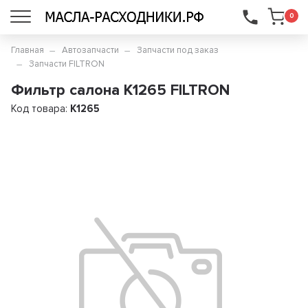
...
0
Главная
Автозапчасти
Запчасти под заказ
Запчасти FILTRON
Фильтр салона K1265 FILTRON
Код товара:
K1265