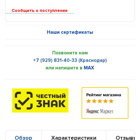
Сообщить о поступлении
Наши сертификаты
Позвоните нам
+7 (929) 831-40-33 (Краснодар)
или напишите в
MAX
Обзор
Характеристики
Отзывы