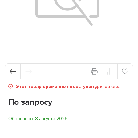
Этот товар временно недоступен для заказа
По запросу
Обновлено: 8 августа 2026 г.