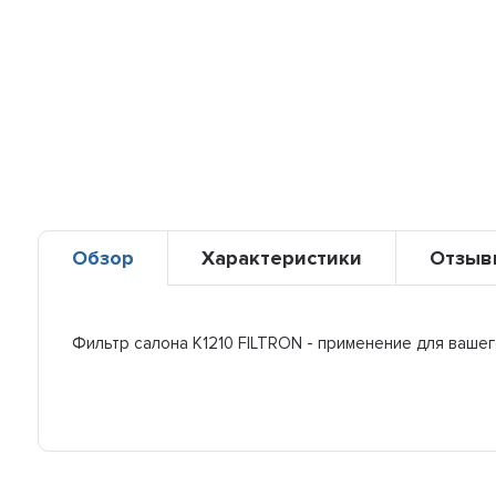
Обзор
Характеристики
Отзыв
Фильтр салона K1210 FILTRON - применение для ваше