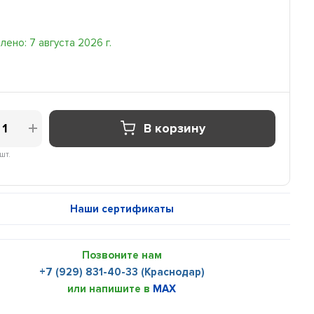
ено: 7 августа 2026 г.
В корзину
шт.
Наши сертификаты
Позвоните нам
+7 (929) 831-40-33 (Краснодар)
или напишите в
MAX