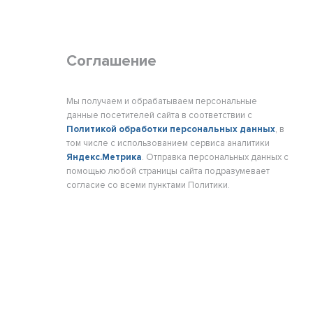
Соглашение
Мы получаем и обрабатываем персональные
данные посетителей сайта в соответствии с
Политикой обработки персональных данных
, в
том числе с использованием сервиса аналитики
Яндекс.Метрика
. Отправка персональных данных с
помощью любой страницы сайта подразумевает
согласие со всеми пунктами Политики.