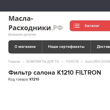
Каталог
Внимание деталям
О магазине
Наши сертификаты
Достав
Главная
КОМПЛЕКТЫ ДЛЯ ТО
TOYOTA
Auris E150 (2006
Фильтр салона K1210 FILTRON
Код товара:
K1210