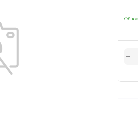
Обновл