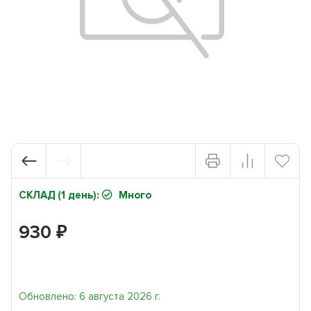
СКЛАД (1 день):
Много
930
₽
Обновлено: 6 августа 2026 г.