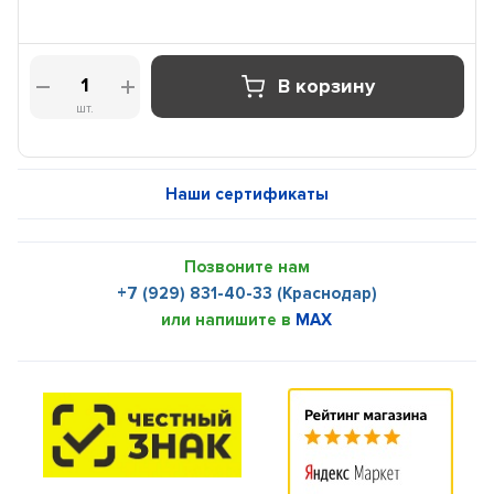
В корзину
шт.
Наши сертификаты
Позвоните нам
+7 (929) 831-40-33 (Краснодар)
или напишите в
MAX