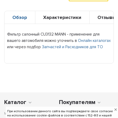
Обзор
Характеристики
Отзывы
Фильтр салонный CU3132 MANN - применение для
вашего автомобиля можно уточнить в
Онлайн каталогах
или через подбор
Запчастей и Расходников для ТО
Каталог
Покупателям
При использовании данного сайта вы подтверждаете свое согласие
Мы получаем и обрабатываем персональные данные посетителей
на использование cookie-файлов в соответствии c 152-ФЗ и нашей