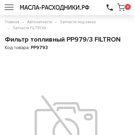
...
0
Главная
Автозапчасти
Запчасти под заказ
Запчасти FILTRON
Фильтр топливный PP979/3 FILTRON
Код товара:
PP9793