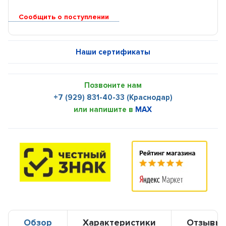
Сообщить о поступлении
Наши сертификаты
Позвоните нам
+7 (929) 831-40-33 (Краснодар)
или напишите в
MAX
Обзор
Характеристики
Отзывы