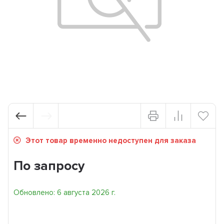
Этот товар временно недоступен для заказа
По запросу
Обновлено: 6 августа 2026 г.