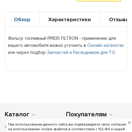
Обзор
Характеристики
Отзывы
Фильтр топливный PP835 FILTRON - применение для
вашего автомобиля можно уточнить в
Онлайн каталогах
или через подбор
Запчастей и Расходников для ТО
Каталог
Покупателям
При использовании данного сайта вы подтверждаете свое согласие
Мы получаем и обрабатываем персональные данные посетителей
на использование cookie-файлов в соответствии c 152-ФЗ и нашей