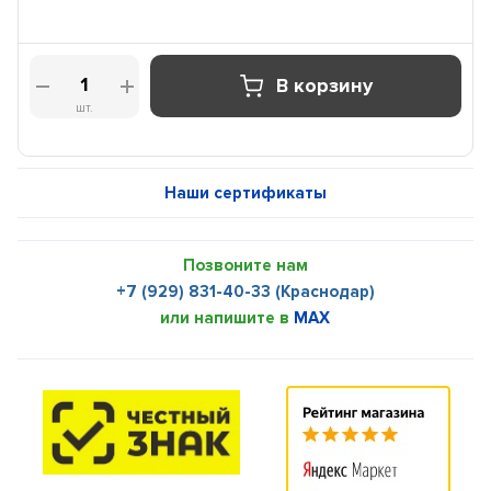
В корзину
шт.
Наши сертификаты
Позвоните нам
+7 (929) 831-40-33 (Краснодар)
или напишите в
MAX