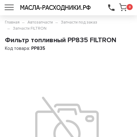
...
0
Главная
Автозапчасти
Запчасти под заказ
Запчасти FILTRON
Фильтр топливный PP835 FILTRON
Код товара:
PP835