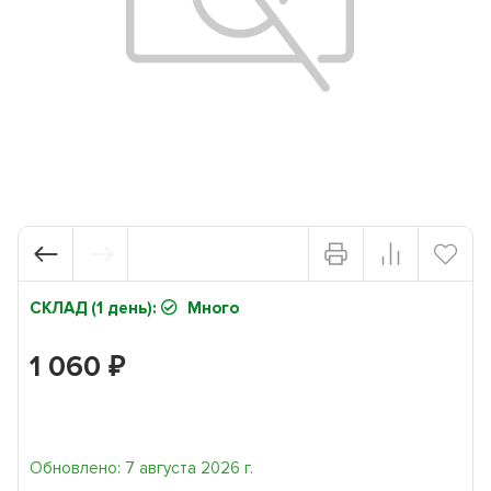
СКЛАД (1 день):
Много
1 060
₽
Обновлено: 7 августа 2026 г.