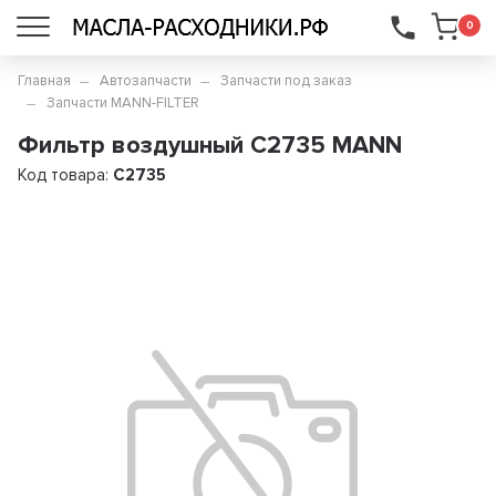
...
0
Главная
Автозапчасти
Запчасти под заказ
Запчасти MANN-FILTER
Фильтр воздушный C2735 MANN
Код товара:
C2735