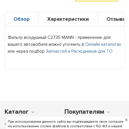
Обзор
Характеристики
Отзывы
Фильтр воздушный C2735 MANN - применение для
вашего автомобиля можно уточнить в
Онлайн каталогах
или через подбор
Запчастей и Расходников для ТО
Каталог
Покупателям
При использовании данного сайта вы подтверждаете свое согласие
Мы получаем и обрабатываем персональные данные посетителей
на использование cookie-файлов в соответствии c 152-ФЗ и нашей