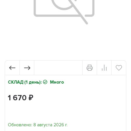
СКЛАД (1 день):
Много
1 670
₽
Обновлено: 8 августа 2026 г.