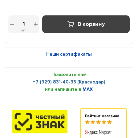
В корзину
шт.
Наши сертификаты
Позвоните нам
+7 (929) 831-40-33 (Краснодар)
или напишите в
MAX