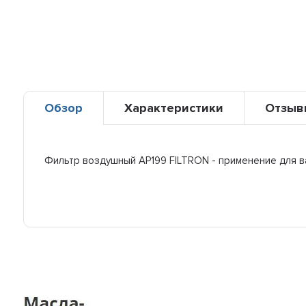
Обзор
Характеристики
Отзыв
Фильтр воздушный AP199 FILTRON - применение для 