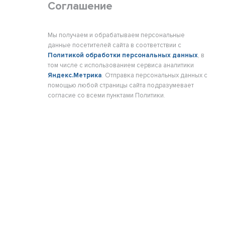
Соглашение
Мы получаем и обрабатываем персональные
данные посетителей сайта в соответствии с
Политикой обработки персональных данных
, в
том числе с использованием сервиса аналитики
Яндекс.Метрика
. Отправка персональных данных с
помощью любой страницы сайта подразумевает
согласие со всеми пунктами Политики.