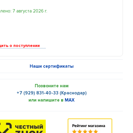
ено: 7 августа 2026 г.
ить о поступлении
Наши сертификаты
Позвоните нам
+7 (929) 831-40-33 (Краснодар)
или напишите в
MAX