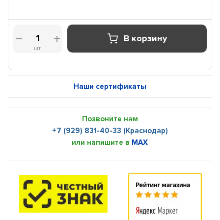
В корзину
шт.
Наши сертификаты
Позвоните нам
+7 (929) 831-40-33 (Краснодар)
или напишите в
MAX