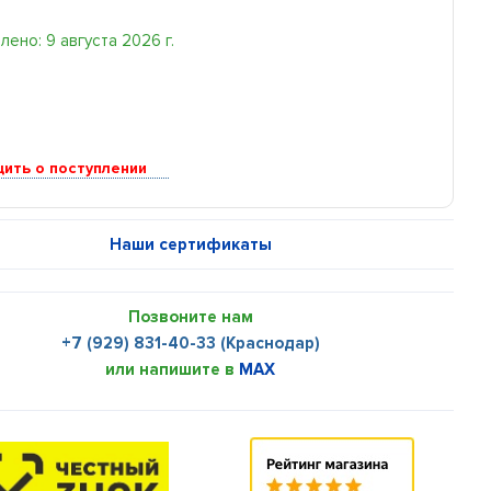
ено: 9 августа 2026 г.
ить о поступлении
Наши сертификаты
Позвоните нам
+7 (929) 831-40-33 (Краснодар)
или напишите в
MAX