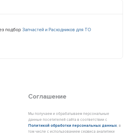
ез подбор
Запчастей и Расходников для ТО
Соглашение
Мы получаем и обрабатываем персональные
данные посетителей сайта в соответствии с
Политикой обработки персональных данных
, в
том числе с использованием сервиса аналитики