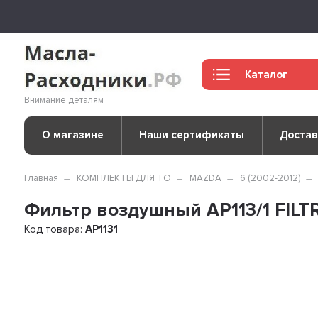
Каталог
Внимание деталям
О магазине
Наши сертификаты
Достав
Главная
КОМПЛЕКТЫ ДЛЯ ТО
MAZDA
6 (2002-2012)
Фильтр воздушный AP113/1 FIL
Код товара:
AP1131