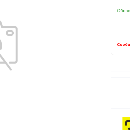
Обновл
Сообщ