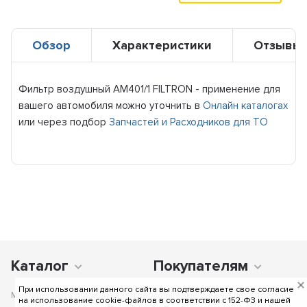
Обзор
Характеристики
Отзывы
Фильтр воздушный AM401/1 FILTRON - применение для
вашего автомобиля можно уточнить в
Онлайн каталогах
или через подбор
Запчастей и Расходников для ТО
Каталог
Покупателям
При использовании данного сайта вы подтверждаете свое согласие
Мы получаем и обрабатываем персональные данные посетителей
на использование cookie-файлов в соответствии c 152-ФЗ и нашей