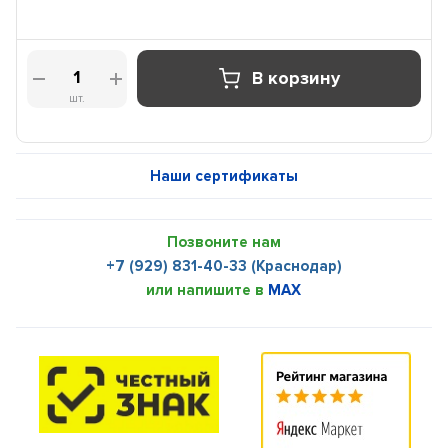
В корзину
шт.
Наши сертификаты
Позвоните нам
+7 (929) 831-40-33 (Краснодар)
или напишите в
MAX