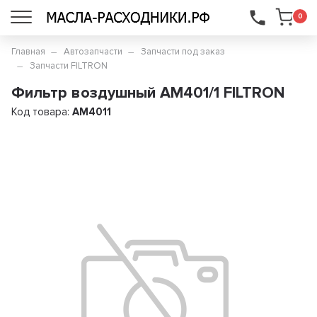
...
0
Главная
Автозапчасти
Запчасти под заказ
Запчасти FILTRON
Фильтр воздушный AM401/1 FILTRON
Код товара:
AM4011