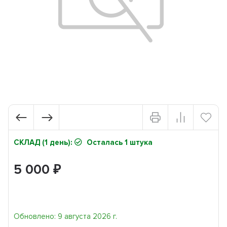
СКЛАД (1 день):
Осталась 1 штука
5 000
₽
Обновлено: 9 августа 2026 г.