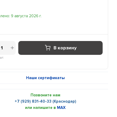
ено: 9 августа 2026 г.
В корзину
шт.
Наши сертификаты
Позвоните нам
+7 (929) 831-40-33 (Краснодар)
или напишите в
MAX