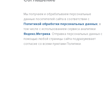
Мы получаем и обрабатываем персональные
данные посетителей сайта в соответствии с
Политикой обработки персональных данных
, в
том числе с использованием сервиса аналитики
Яндекс.Метрика
. Отправка персональных данных с
помощью любой страницы сайта подразумевает
согласие со всеми пунктами Политики.