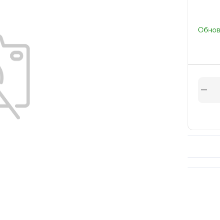
Обновл