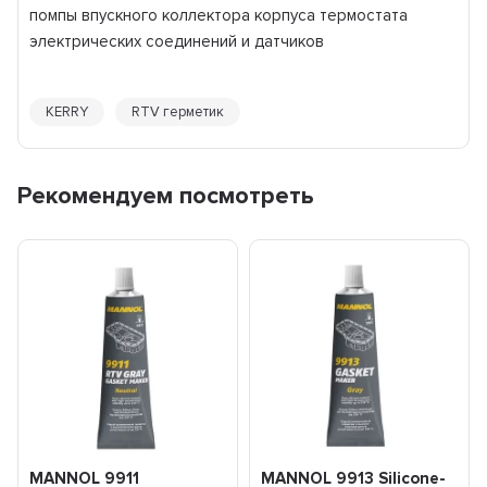
помпы впускного коллектора корпуса термостата
электрических соединений и датчиков
KERRY
RTV герметик
Рекомендуем посмотреть
MANNOL 9911
MANNOL 9913 Silicone-