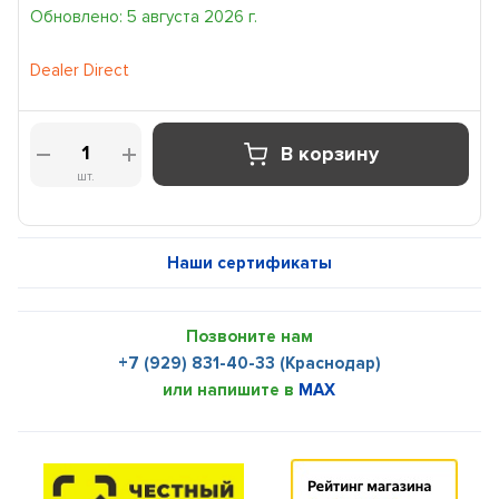
Обновлено: 5 августа 2026 г.
Dealer Direct
В корзину
шт.
Наши сертификаты
Позвоните нам
+7 (929) 831-40-33 (Краснодар)
или напишите в
MAX