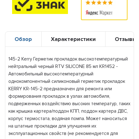
Обзор
Характеристики
Отзывы
145-2 Kerry Герметик прокладок высокотемпературный
нейтральный черный RTV SILICONE 85 мл KR1452 -
Автомобильный высокотемпературный
однокомпонентный силиконовый герметик прокладок
KERRY KR-145-2 предназначен для ремонта или
формирования прокладок в узлах автомобиля,
подверженных воздействию высоких температур, таких
как крышка картера/поддон КПП, поддон картера ДВС,
корпус термостата, водяная помпа. Может наноситься
на штатные прокладки для улучшения их
эксплуатационных свойств (не рекомендуется для