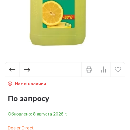
Нет в наличии
По запросу
Обновлено: 8 августа 2026 г.
Dealer Direct