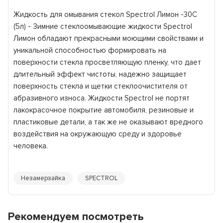
Жидкость для омывания стекол Spectrol Лимон -30С
(5л) - Зимние стеклоомывающие жидкости Spectrol
Лимон обладают прекрасными моющими свойствами и
уникальной способностью формировать на
поверхности стекла просветляющую пленку, что дает
длительный эффект чистоты, надежно защищает
поверхность стекла и щетки стеклоочистителя от
абразивного износа. Жидкости Spectrol не портят
лакокрасочное покрытие автомобиля, резиновые и
пластиковые детали, а так же не оказывают вредного
воздействия на окружающую среду и здоровье
человека.
Незамерзайка
SPECTROL
Рекомендуем посмотреть