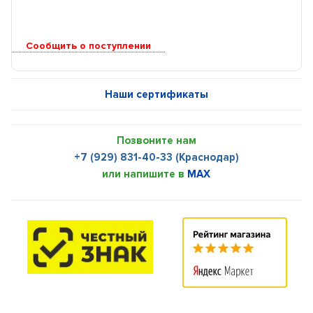
Сообщить о поступлении
Наши сертификаты
Позвоните нам
+7 (929) 831-40-33 (Краснодар)
или напишите в
MAX