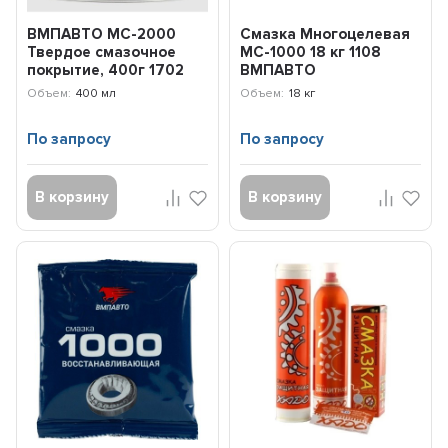
ВМПАВТО МС-2000
Смазка Многоцелевая
Твердое смазочное
МС-1000 18 кг 1108
покрытие, 400г 1702
ВМПАВТО
Объем:
400 мл
Объем:
18 кг
По запросу
По запросу
В корзину
В корзину