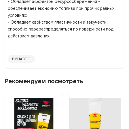
- Обладает эффектом ресурсосбережения -
обеспечивает экономию топлива при прочих равных
условиях;
- Обладает свойством пластичности и текучести:
способно перераспределяться по поверхности под
действием давления.
ВМПАВТО
Рекомендуем посмотреть