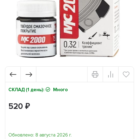
СКЛАД (1 день):
Много
520
₽
Обновлено: 8 августа 2026 г.