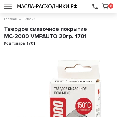
...
0
Главная
Смазки
Твердое смазочное покрытие
МС-2000 VMPAUTO 20гр. 1701
Код товара:
1701