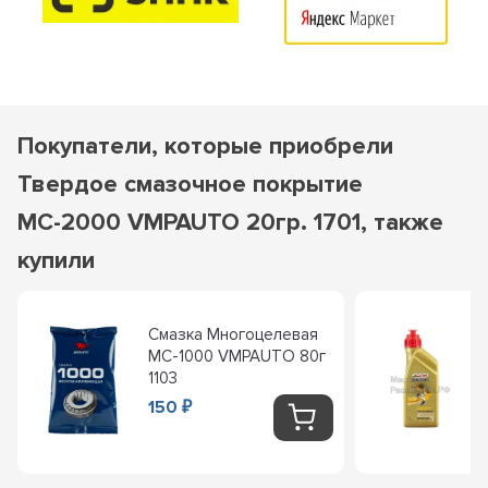
Покупатели, которые приобрели
Твердое смазочное покрытие
МС-2000 VMPAUTO 20гр. 1701, также
купили
Смазка Многоцелевая
МС-1000 VMPAUTO 80г
1103
150
₽