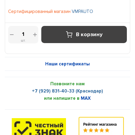
Сертифицированный магазин
VMPAUTO
В корзину
шт.
Наши сертификаты
Позвоните нам
+7 (929) 831-40-33 (Краснодар)
или напишите в
MAX