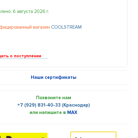
ено: 6 августа 2026 г.
фицированный магазин
COOLSTREAM
ить о поступлении
Наши сертификаты
Позвоните нам
+7 (929) 831-40-33 (Краснодар)
или напишите в
MAX