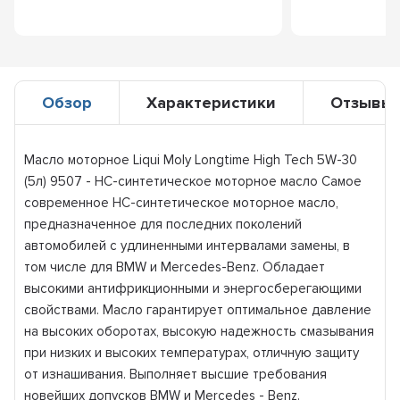
Обзор
Характеристики
Отзывы
Масло моторное Liqui Moly Longtime High Teсh 5W-30
(5л) 9507 - НС-синтетическое моторное масло Самое
современное НС-синтетическое моторное масло,
предназначенное для последних поколений
автомобилей с удлиненными интервалами замены, в
том числе для BMW и Mercedes-Benz. Обладает
высокими антифрикционными и энергосберегающими
свойствами. Масло гарантирует оптимальное давление
на высоких оборотах, высокую надежность смазывания
при низких и высоких температурах, отличную защиту
от изнашивания. Выполняет высшие требования
новейших допусков BMW и Mercedes - Benz.