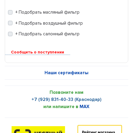
+ Подобрать масляный фильтр
+ Подобрать воздушный фильтр
+ Подобрать салонный фильтр
Сообщить о поступлении
Наши сертификаты
Позвоните нам
+7 (929) 831-40-33 (Краснодар)
или напишите в
MAX