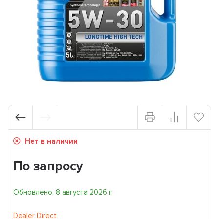
Нет в наличии
По запросу
Обновлено: 8 августа 2026 г.
Dealer Direct