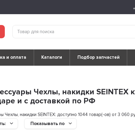
ка и оплата
Каталоги
Подбор запчастей
ессуары Чехлы, накидки SEINTEX ку
аре и с доставкой по РФ
ы Чехлы, накидки SEINTEX: доступно
1044 товар(-ов) от 3 060 р
ть:
Показывать по