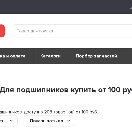
ка и оплата
Каталоги
Подбор запчастей
Для подшипников купить от 100 руб
дшипников: доступно
208 товар(-ов) от 100 руб.
ть:
Показывать по