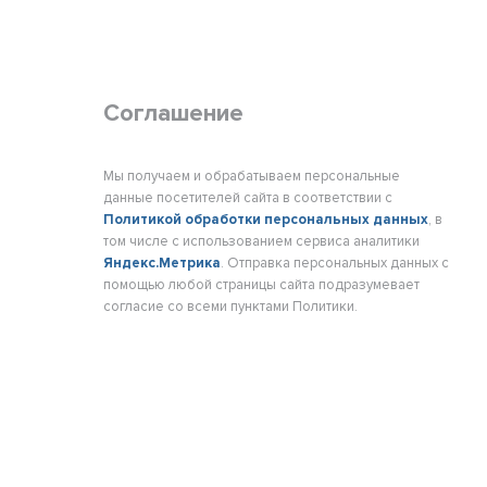
Соглашение
Мы получаем и обрабатываем персональные
данные посетителей сайта в соответствии с
Политикой обработки персональных данных
, в
том числе с использованием сервиса аналитики
Яндекс.Метрика
. Отправка персональных данных с
помощью любой страницы сайта подразумевает
согласие со всеми пунктами Политики.