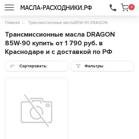
...
0
Главная
Трансмиссионные масла
85W-90 DRAGON
Трансмиссионные масла DRAGON
85W-90 купить от 1 790 руб. в
Краснодаре и с доставкой по РФ
Сортировать:
Фильтры