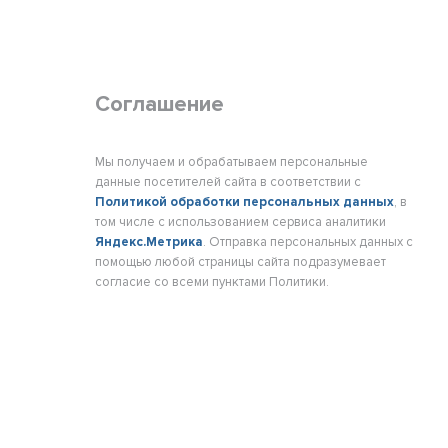
Соглашение
Мы получаем и обрабатываем персональные
данные посетителей сайта в соответствии с
Политикой обработки персональных данных
, в
том числе с использованием сервиса аналитики
Яндекс.Метрика
. Отправка персональных данных с
помощью любой страницы сайта подразумевает
согласие со всеми пунктами Политики.