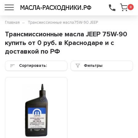
...
0
Главная
Трансмиссионные масла
75W-90 JEEP
Трансмиссионные масла JEEP 75W-90
купить от 0 руб. в Краснодаре и с
доставкой по РФ
Сортировать:
Фильтры