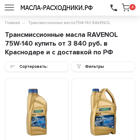
...
0
Главная
Трансмиссионные масла
75W-140 RAVENOL
Трансмиссионные масла RAVENOL
75W-140 купить от 3 840 руб. в
Краснодаре и с доставкой по РФ
Сортировать:
Фильтры