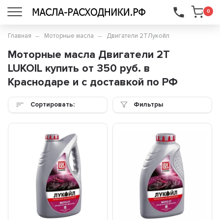
...
0
Главная
Моторные масла
Двигатели 2Т
Лукойл
Моторные масла Двигатели 2Т
LUKOIL купить от 350 руб. в
Краснодаре и с доставкой по РФ
Сортировать:
Фильтры