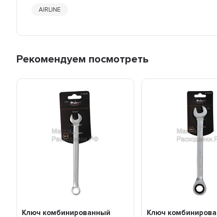
AIRLINE
Рекомендуем посмотреть
Ключ комбинированный
Ключ комбиниров