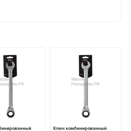
бинированный
Ключ комбинированный