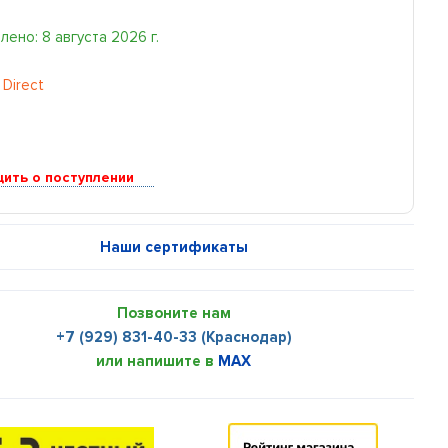
ено: 8 августа 2026 г.
 Direct
ить о поступлении
Наши сертификаты
Позвоните нам
+7 (929) 831-40-33 (Краснодар)
или напишите в
MAX