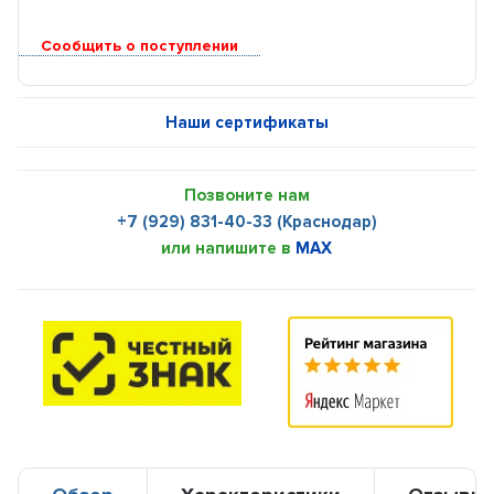
Сообщить о поступлении
Наши сертификаты
Позвоните нам
+7 (929) 831-40-33 (Краснодар)
или напишите в
MAX