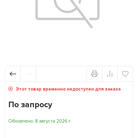
Этот товар временно недоступен для заказа
По запросу
Обновлено: 8 августа 2026 г.