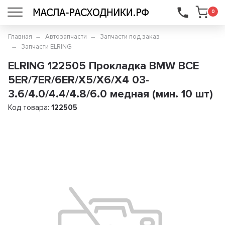
...
0
Главная
Автозапчасти
Запчасти под заказ
Запчасти ELRING
ELRING 122505 Прокладка BMW ВСЕ
5ER/7ER/6ER/X5/X6/X4 03-
3.6/4.0/4.4/4.8/6.0 медная (мин. 10 шт)
Код товара:
122505