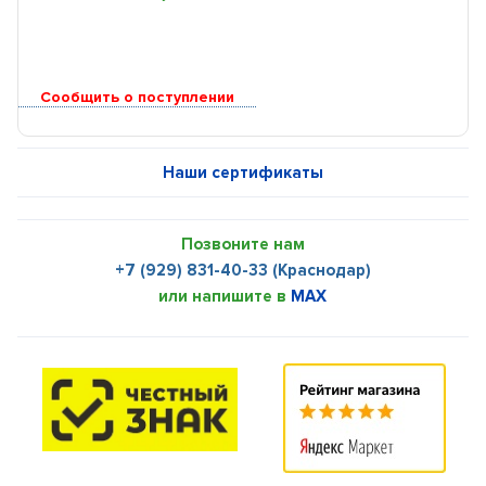
Сообщить о поступлении
Наши сертификаты
Позвоните нам
+7 (929) 831-40-33 (Краснодар)
или напишите в
MAX