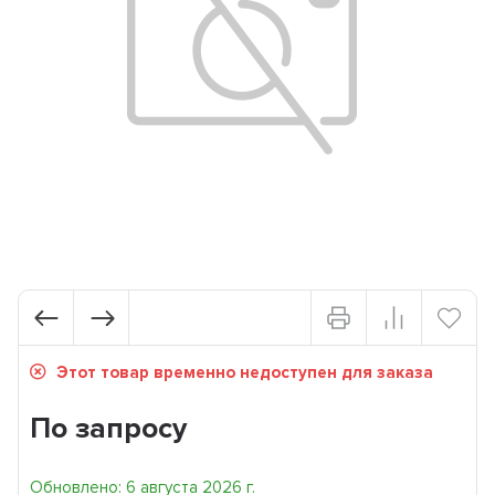
Этот товар временно недоступен для заказа
По запросу
Обновлено: 6 августа 2026 г.