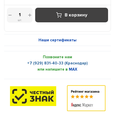
В корзину
шт.
Наши сертификаты
Позвоните нам
+7 (929) 831-40-33 (Краснодар)
или напишите в
MAX