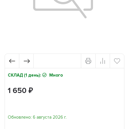
СКЛАД (1 день):
Много
1 650
₽
Обновлено: 6 августа 2026 г.