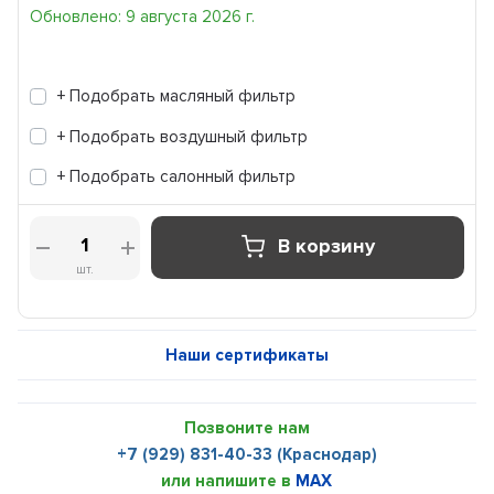
Обновлено: 9 августа 2026 г.
+ Подобрать масляный фильтр
+ Подобрать воздушный фильтр
+ Подобрать салонный фильтр
В корзину
шт.
Наши сертификаты
Позвоните нам
+7 (929) 831-40-33 (Краснодар)
или напишите в
MAX