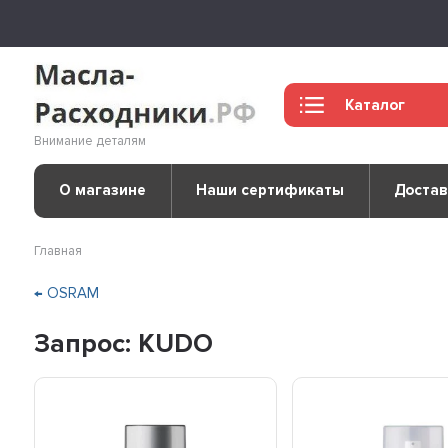
Каталог
Внимание деталям
О магазине
Наши сертификаты
Достав
Главная
← OSRAM
Запрос: KUDO