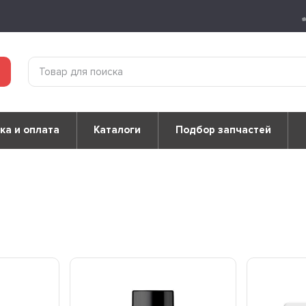
ка и оплата
Каталоги
Подбор запчастей